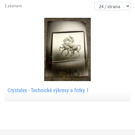
1 záznam
Crystalex - Technické výkresy a fotky 1