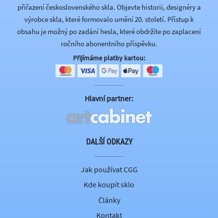
přiřazení československého skla. Objevte historii, designéry a
výrobce skla, které formovalo umění 20. století. Přístup k
obsahu je možný po zadání hesla, které obdržíte po zaplacení
ročního abonentního příspěvku.
Přijímáme platby kartou:
Hlavní partner:
DALŠÍ ODKAZY
Jak používat CGG
Kde koupit sklo
Články
Kontakt