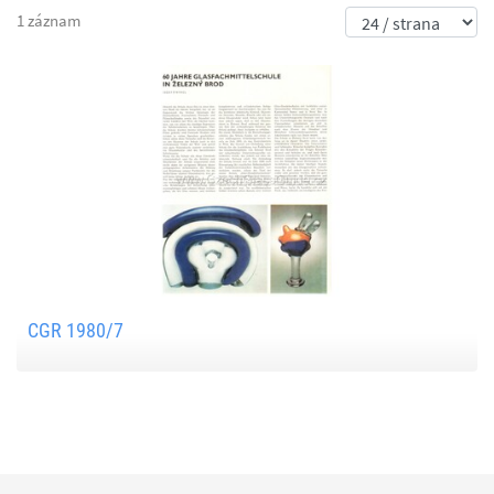
1 záznam
CGR 1980/7