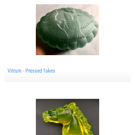
Vitrum - Pressed fakes