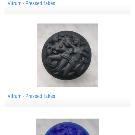
Vitrum - Pressed fakes
Vitrum - Pressed fakes