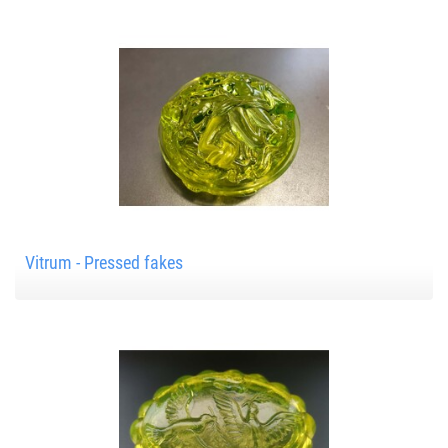
Vitrum - Pressed fakes