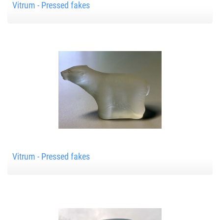
Vitrum - Pressed fakes
Vitrum - Pressed fakes