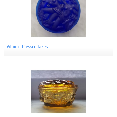
Vitrum - Pressed fakes