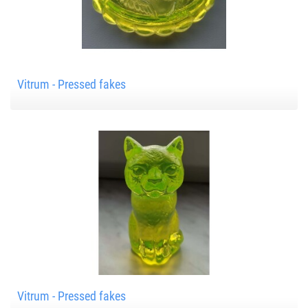
Vitrum - Pressed fakes
Vitrum - Pressed fakes