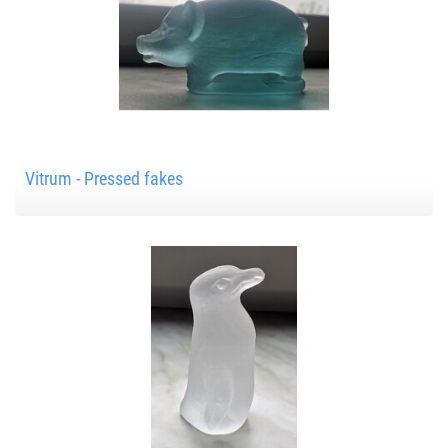
Vitrum - Pressed fakes