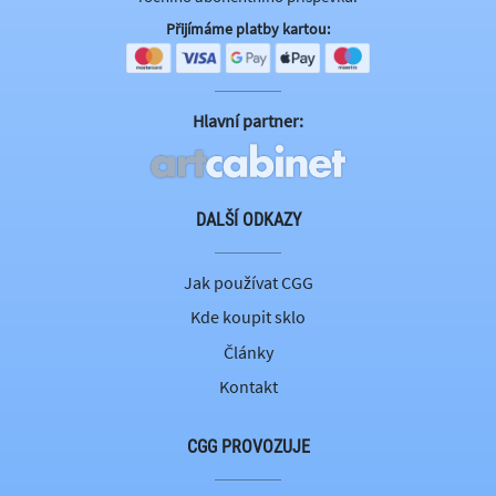
Přijímáme platby kartou:
Hlavní partner:
DALŠÍ ODKAZY
Jak používat CGG
Kde koupit sklo
Články
Kontakt
CGG PROVOZUJE