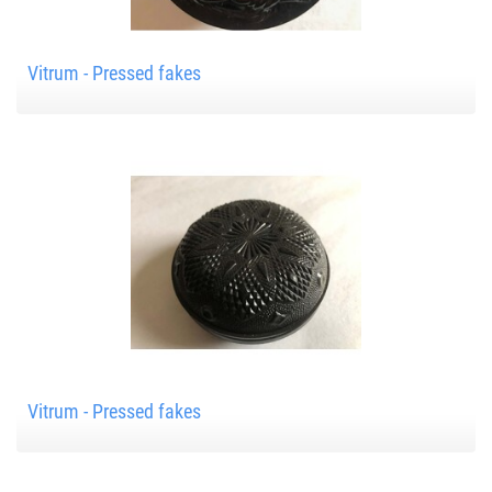
Vitrum - Pressed fakes
Vitrum - Pressed fakes