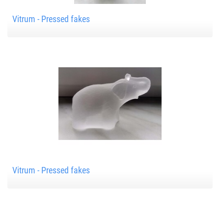
Vitrum - Pressed fakes
Vitrum - Pressed fakes