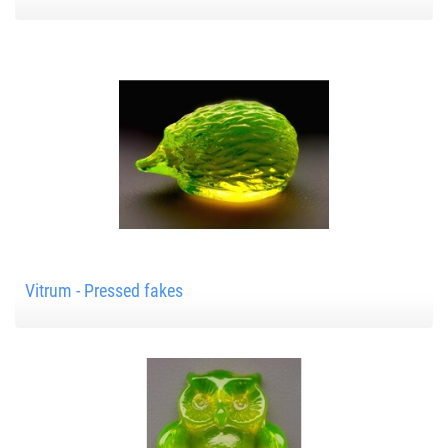
Vitrum - Pressed fakes