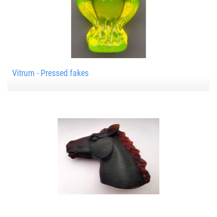
Vitrum - Pressed fakes