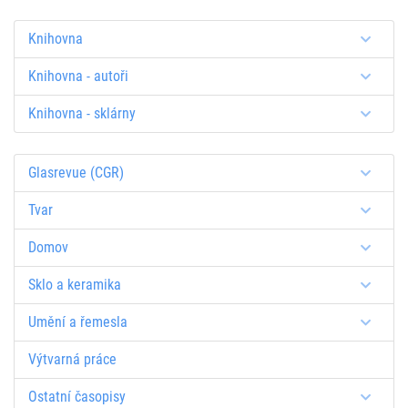
Knihovna
Knihovna - autoři
Knihovna - sklárny
Glasrevue (CGR)
Tvar
Domov
Sklo a keramika
Umění a řemesla
Výtvarná práce
Ostatní časopisy