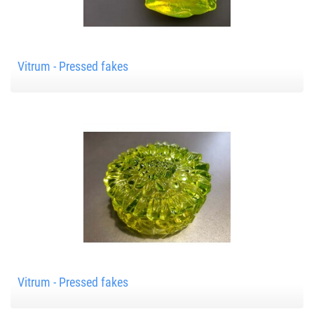
Vitrum - Pressed fakes
Vitrum - Pressed fakes