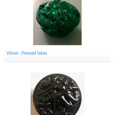
Vitrum - Pressed fakes