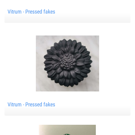
Vitrum - Pressed fakes
Vitrum - Pressed fakes