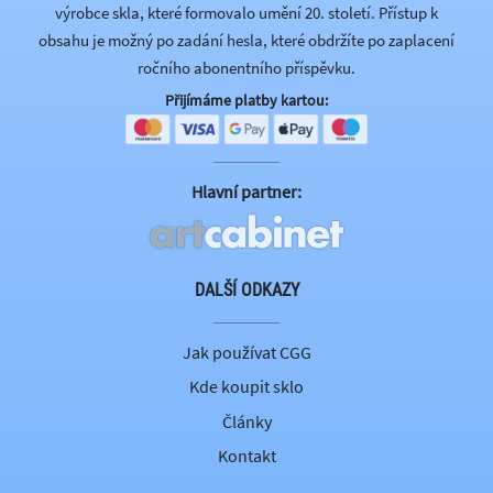
výrobce skla, které formovalo umění 20. století. Přístup k
obsahu je možný po zadání hesla, které obdržíte po zaplacení
ročního abonentního příspěvku.
Přijímáme platby kartou:
Hlavní partner:
DALŠÍ ODKAZY
Jak používat CGG
Kde koupit sklo
Články
Kontakt