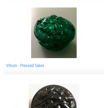
Vitrum - Pressed fakes