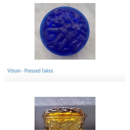
Vitrum - Pressed fakes