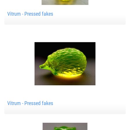
Vitrum - Pressed fakes
Vitrum - Pressed fakes