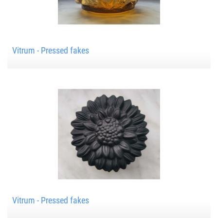
Vitrum - Pressed fakes
Vitrum - Pressed fakes