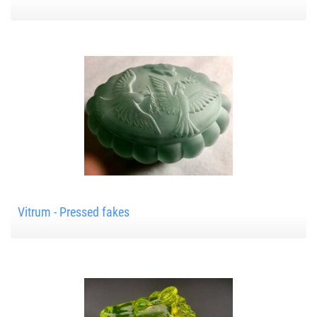
Vitrum - Pressed fakes