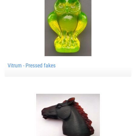
Vitrum - Pressed fakes