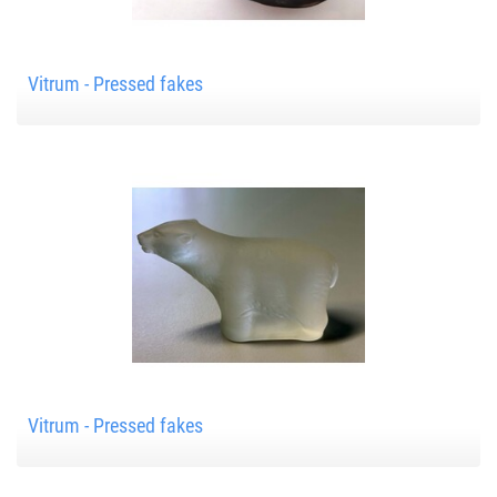
Vitrum - Pressed fakes
Vitrum - Pressed fakes