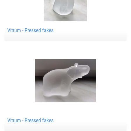
Vitrum - Pressed fakes
Vitrum - Pressed fakes