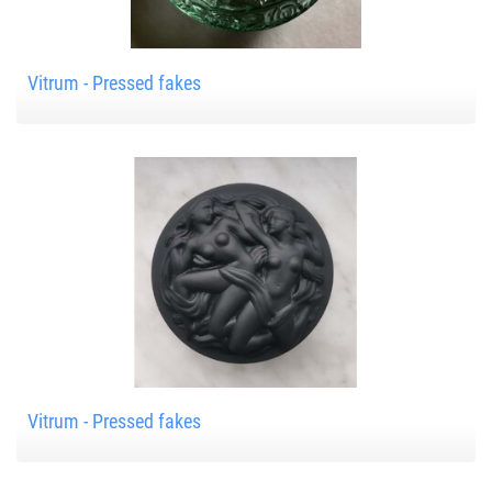
Vitrum - Pressed fakes
Vitrum - Pressed fakes