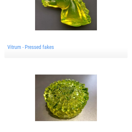
Vitrum - Pressed fakes