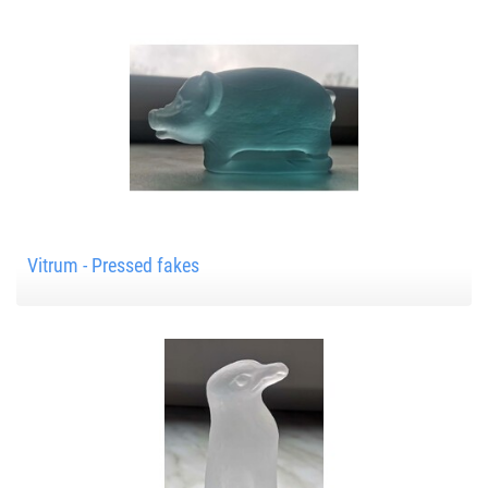
Vitrum - Pressed fakes