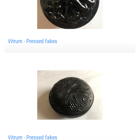
Vitrum - Pressed fakes
Vitrum - Pressed fakes