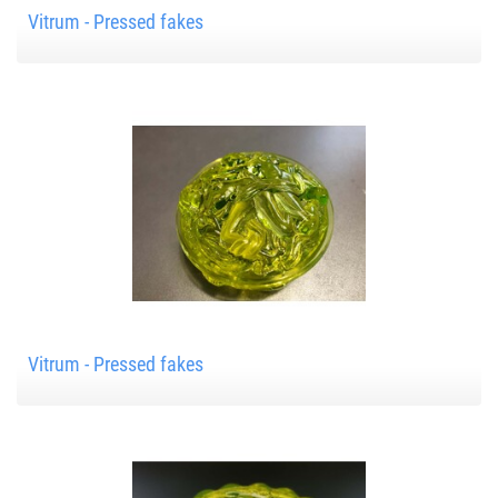
Vitrum - Pressed fakes
Vitrum - Pressed fakes