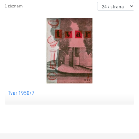
1 záznam
Tvar 1950/7