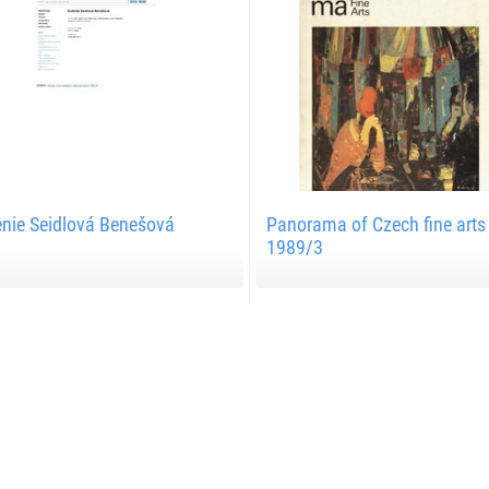
nie Seidlová Benešová
Panorama of Czech fine arts
1989/3