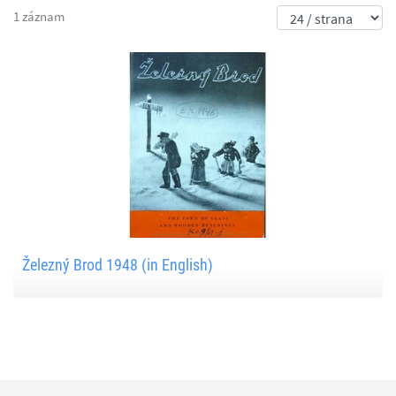
1 záznam
Železný Brod 1948 (in English)