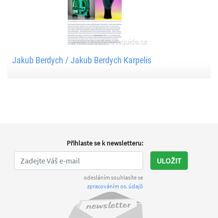
Jakub Berdych / Jakub Berdych Karpelis
Přihlaste se k newsletteru
:
ULOŽIT
odesláním souhlasíte se
zpracováním os. údajů