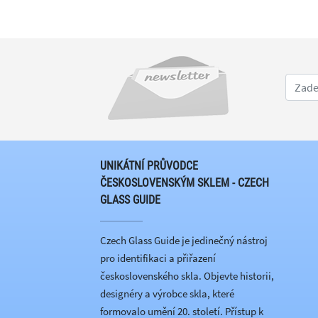
UNIKÁTNÍ PRŮVODCE
ČESKOSLOVENSKÝM SKLEM - CZECH
GLASS GUIDE
Czech Glass Guide je jedinečný nástroj
pro identifikaci a přiřazení
československého skla. Objevte historii,
designéry a výrobce skla, které
formovalo umění 20. století. Přístup k