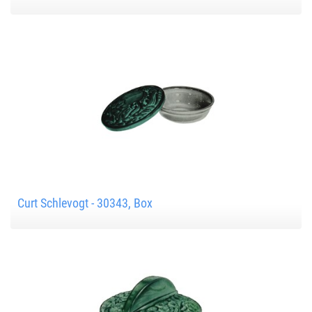
Curt Schlevogt - 30343, Box