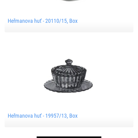
Heřmanova huť - 20110/15, Box
Heřmanova huť - 19957/13, Box