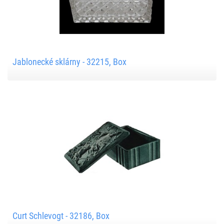
Jablonecké sklárny - 32215, Box
Curt Schlevogt - 32186, Box