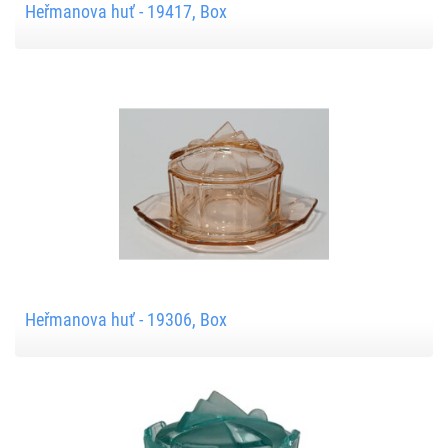
Heřmanova huť - 19417, Box
Heřmanova huť - 19306, Box