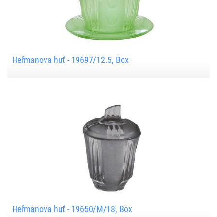
Heřmanova huť - 19697/12.5, Box
Heřmanova huť - 19650/M/18, Box