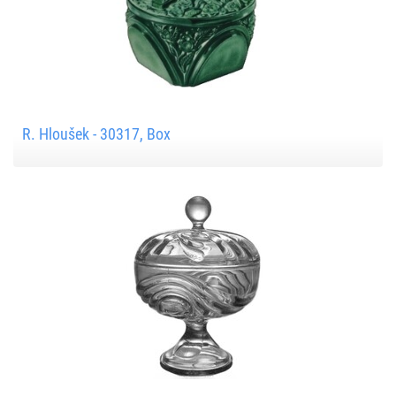
R. Hloušek - 30317, Box