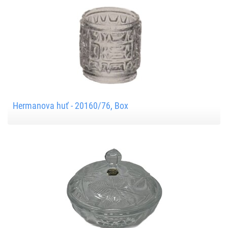
Hermanova huť - 20160/76, Box