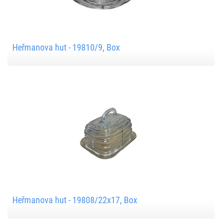
Heřmanova hut - 19810/9, Box
Heřmanova hut - 19808/22x17, Box