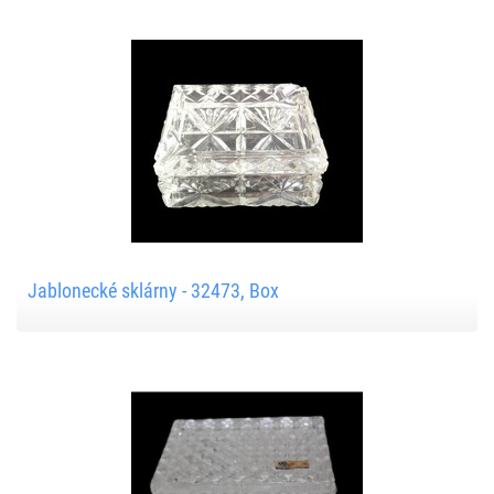
Jablonecké sklárny - 32473, Box