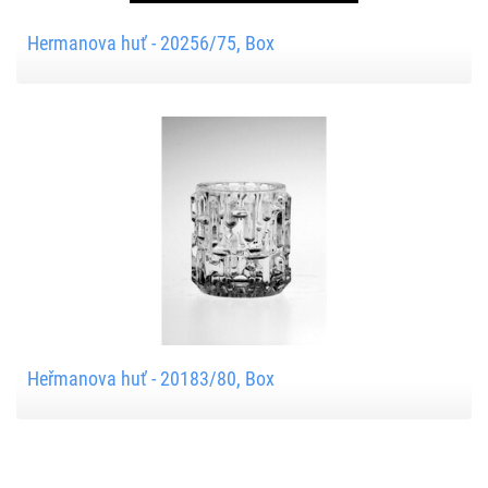
Hermanova huť - 20256/75, Box
Heřmanova huť - 20183/80, Box