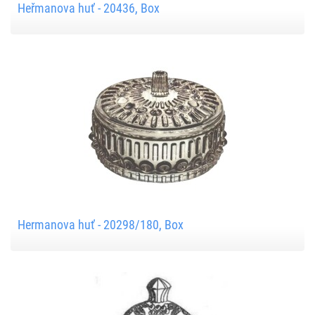
Heřmanova huť - 20436, Box
Hermanova huť - 20298/180, Box