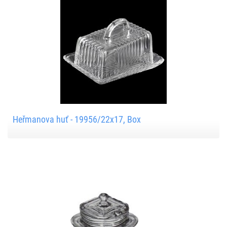
Heřmanova huť - 19956/22x17, Box