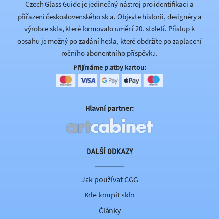
Czech Glass Guide je jedinečný nástroj pro identifikaci a
přiřazení československého skla. Objevte historii, designéry a
výrobce skla, které formovalo umění 20. století. Přístup k
obsahu je možný po zadání hesla, které obdržíte po zaplacení
ročního abonentního příspěvku.
Přijímáme platby kartou:
Hlavní partner:
DALŠÍ ODKAZY
Jak používat CGG
Kde koupit sklo
Články