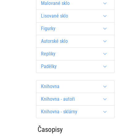
Malované sklo
Lisované sklo
Figurky
Autorské sklo
Repliky
Padělky
Knihovna
Knihovna - autoři
Knihovna - sklárny
Časopisy