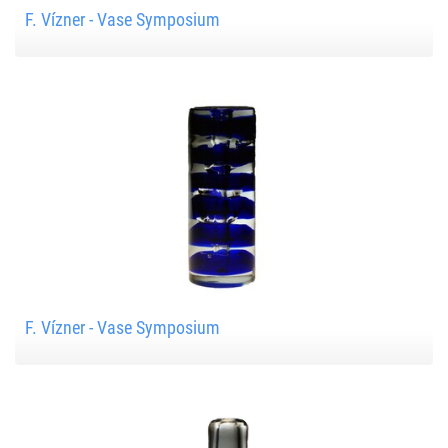
F. Vízner - Vase Symposium
F. Vízner - Vase Symposium