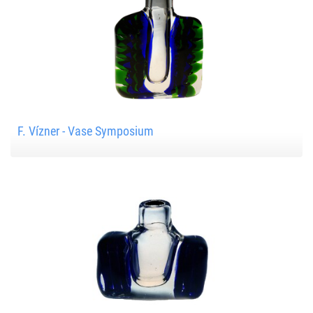
F. Vízner - Vase Symposium