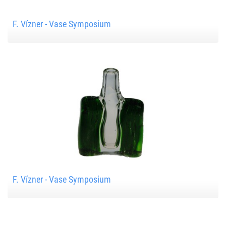
F. Vízner - Vase Symposium
F. Vízner - Vase Symposium