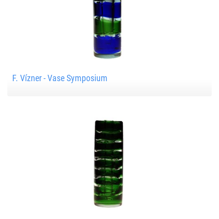
F. Vízner - Vase Symposium