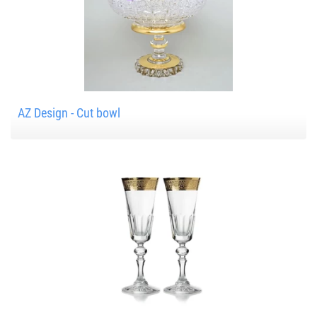
AZ Design - Cut bowl