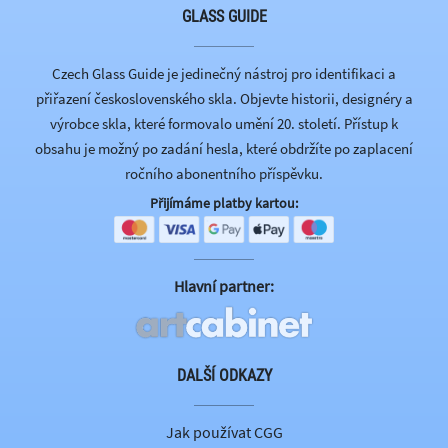
GLASS GUIDE
Czech Glass Guide je jedinečný nástroj pro identifikaci a
přiřazení československého skla. Objevte historii, designéry a
výrobce skla, které formovalo umění 20. století. Přístup k
obsahu je možný po zadání hesla, které obdržíte po zaplacení
ročního abonentního příspěvku.
Přijímáme platby kartou:
Hlavní partner:
DALŠÍ ODKAZY
Jak používat CGG