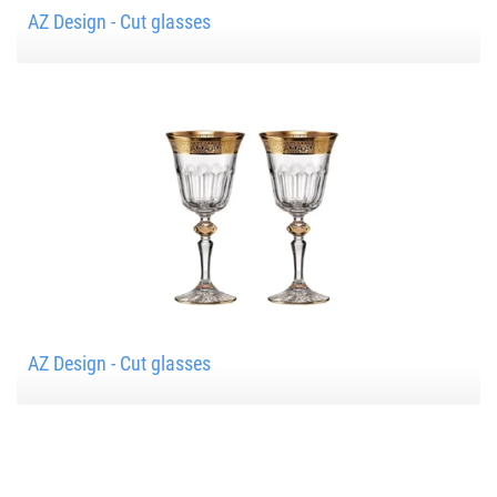
AZ Design - Cut glasses
AZ Design - Cut glasses