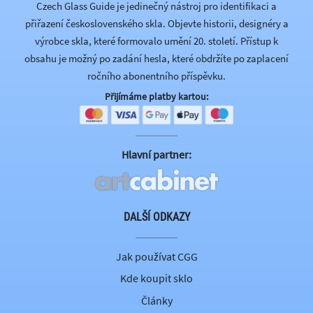
Czech Glass Guide je jedinečný nástroj pro identifikaci a
přiřazení československého skla. Objevte historii, designéry a
výrobce skla, které formovalo umění 20. století. Přístup k
obsahu je možný po zadání hesla, které obdržíte po zaplacení
ročního abonentního příspěvku.
Přijímáme platby kartou:
Hlavní partner:
DALŠÍ ODKAZY
Jak používat CGG
Kde koupit sklo
Články