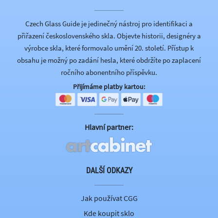
Czech Glass Guide je jedinečný nástroj pro identifikaci a
přiřazení československého skla. Objevte historii, designéry a
výrobce skla, které formovalo umění 20. století. Přístup k
obsahu je možný po zadání hesla, které obdržíte po zaplacení
ročního abonentního příspěvku.
Přijímáme platby kartou:
Hlavní partner:
DALŠÍ ODKAZY
Jak používat CGG
Kde koupit sklo