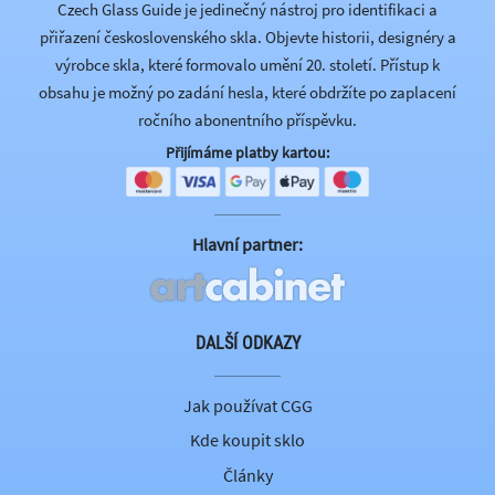
Czech Glass Guide je jedinečný nástroj pro identifikaci a
přiřazení československého skla. Objevte historii, designéry a
výrobce skla, které formovalo umění 20. století. Přístup k
obsahu je možný po zadání hesla, které obdržíte po zaplacení
ročního abonentního příspěvku.
Přijímáme platby kartou:
Hlavní partner:
DALŠÍ ODKAZY
Jak používat CGG
Kde koupit sklo
Články