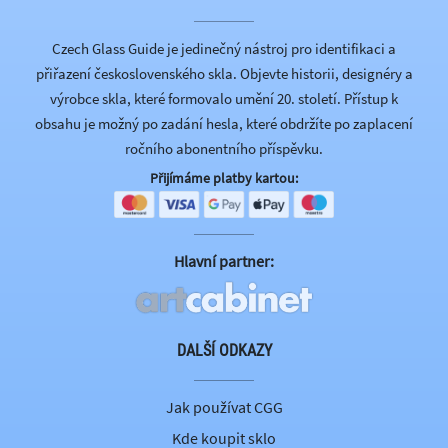
Czech Glass Guide je jedinečný nástroj pro identifikaci a
přiřazení československého skla. Objevte historii, designéry a
výrobce skla, které formovalo umění 20. století. Přístup k
obsahu je možný po zadání hesla, které obdržíte po zaplacení
ročního abonentního příspěvku.
Přijímáme platby kartou:
Hlavní partner:
DALŠÍ ODKAZY
Jak používat CGG
Kde koupit sklo