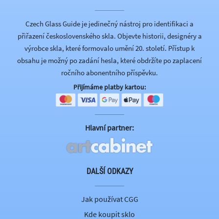
Czech Glass Guide je jedinečný nástroj pro identifikaci a
přiřazení československého skla. Objevte historii, designéry a
výrobce skla, které formovalo umění 20. století. Přístup k
obsahu je možný po zadání hesla, které obdržíte po zaplacení
ročního abonentního příspěvku.
Přijímáme platby kartou:
Hlavní partner:
DALŠÍ ODKAZY
Jak používat CGG
Kde koupit sklo