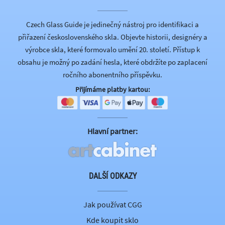
Czech Glass Guide je jedinečný nástroj pro identifikaci a
přiřazení československého skla. Objevte historii, designéry a
výrobce skla, které formovalo umění 20. století. Přístup k
obsahu je možný po zadání hesla, které obdržíte po zaplacení
ročního abonentního příspěvku.
Přijímáme platby kartou:
Hlavní partner:
DALŠÍ ODKAZY
Jak používat CGG
Kde koupit sklo