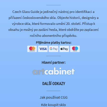
Czech Glass Guide je jedinečný nástroj pro identifikaci a
přiřazení československého skla. Objevte historii, designéry a
výrobce skla, které formovalo umění 20. století. Přístup k
obsahu je možný po zadání hesla, které obdržíte po zaplacení
ročního abonentního příspěvku.
Přijímáme platby kartou:
Hlavní partner:
DALŠÍ ODKAZY
Jak používat CGG
Kde koupit sklo