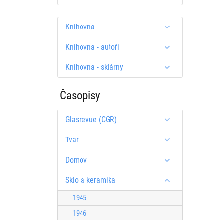
Knihovna
Knihovna - autoři
Knihovna - sklárny
Časopisy
Glasrevue (CGR)
Tvar
Domov
Sklo a keramika
1945
1946