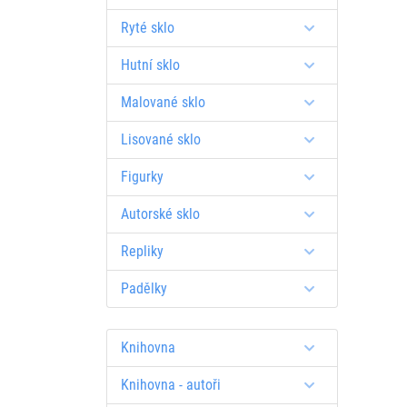
Ryté sklo
Hutní sklo
Malované sklo
Lisované sklo
Figurky
Autorské sklo
Repliky
Padělky
Knihovna
Knihovna - autoři